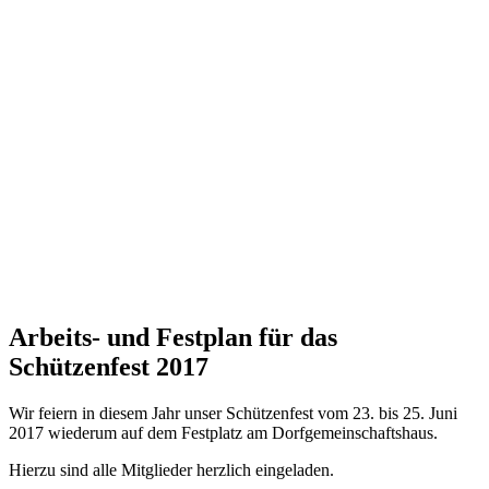
Arbeits- und Festplan für das
Schützenfest 2017
Wir feiern in diesem Jahr unser Schützenfest vom 23. bis 25. Juni
2017 wiederum auf dem Festplatz am Dorfgemeinschaftshaus.
Hierzu sind alle Mitglieder herzlich eingeladen.