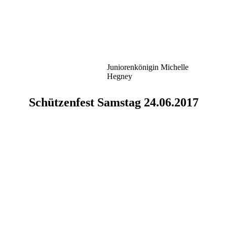
Juniorenkönigin Michelle
Hegney
Schützenfest Samstag 24.06.2017