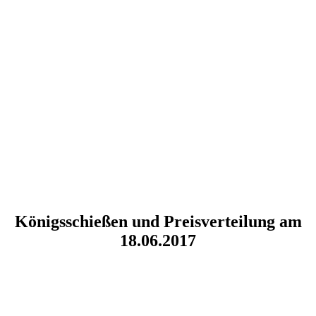
Königsschießen und Preisverteilung am
18.06.2017