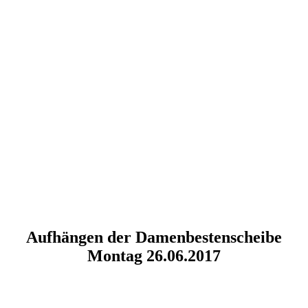
Aufhängen der Damenbestenscheibe
Montag 26.06.2017