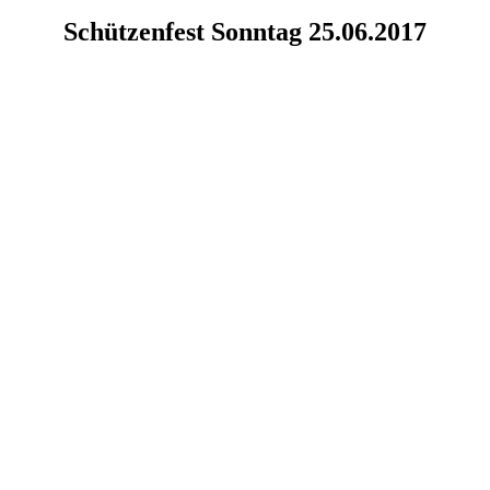
Schützenfest Sonntag 25.06.2017