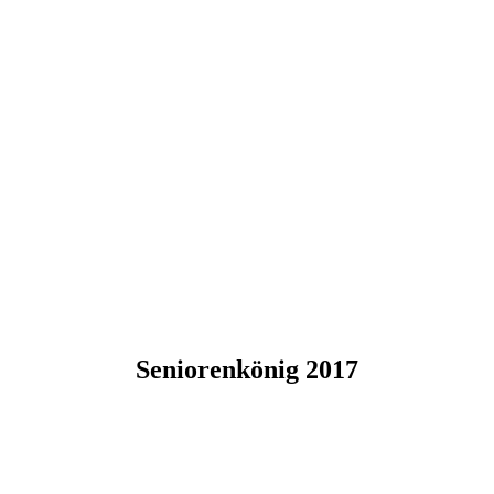
Seniorenkönig 2017