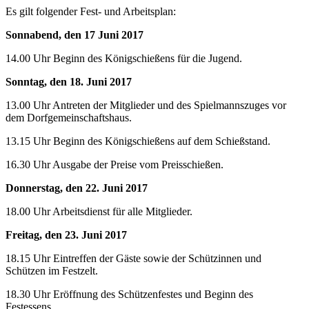
Es gilt folgender Fest- und Arbeitsplan:
Sonnabend, den 17 Juni 2017
14.00 Uhr Beginn des Königschießens für die Jugend.
Sonntag, den 18. Juni 2017
13.00 Uhr Antreten der Mitglieder und des Spielmannszuges vor
dem Dorfgemeinschaftshaus.
13.15 Uhr Beginn des Königschießens auf dem Schießstand.
16.30 Uhr Ausgabe der Preise vom Preisschießen.
Donnerstag, den 22. Juni 2017
18.00 Uhr Arbeitsdienst für alle Mitglieder.
Freitag, den 23. Juni 2017
18.15 Uhr Eintreffen der Gäste sowie der Schützinnen und
Schützen im Festzelt.
18.30 Uhr Eröffnung des Schützenfestes und Beginn des
Festessens.