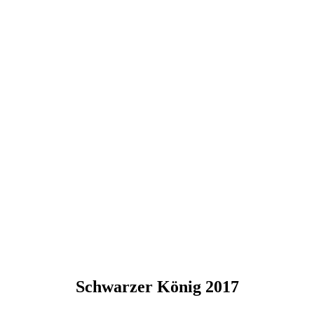
Schwarzer König 2017