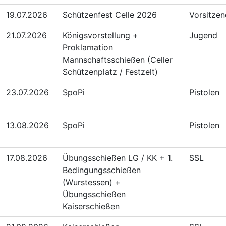
19.07.2026
Schützenfest Celle 2026
Vorsitze
21.07.2026
Königsvorstellung +
Jugend
Proklamation
Mannschaftsschießen (Celler
Schützenplatz / Festzelt)
23.07.2026
SpoPi
Pistolen
13.08.2026
SpoPi
Pistolen
17.08.2026
Übungsschießen LG / KK + 1.
SSL
Bedingungsschießen
(Wurstessen) +
Übungsschießen
Kaiserschießen