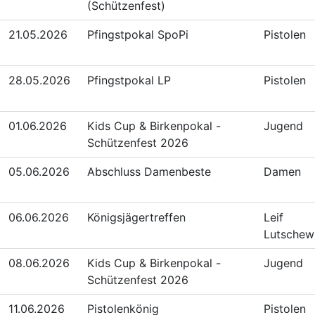
(Schützenfest)
21.05.2026
Pfingstpokal SpoPi
Pistolen
28.05.2026
Pfingstpokal LP
Pistolen
01.06.2026
Kids Cup & Birkenpokal -
Jugend
Schützenfest 2026
05.06.2026
Abschluss Damenbeste
Damen
06.06.2026
Königsjägertreffen
Leif
Lutschew
08.06.2026
Kids Cup & Birkenpokal -
Jugend
Schützenfest 2026
11.06.2026
Pistolenkönig
Pistolen