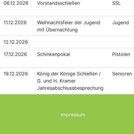
06.12.2026
Vorstandsschießen
SSL
11.12.2026
Weihnachtsfeier der Jugend
Jugend
mit Übernachtung
12.12.2026
17.12.2026
Schinkenpokal
Pistolen
19.12.2026
König der Könige Schießen /
Senioren
G. und H. Kramer
Jahresabschlussbesprechung
Impressum