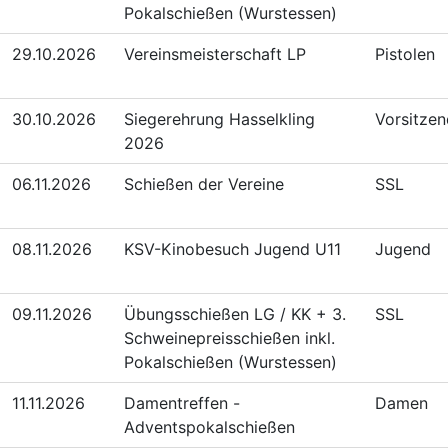
Pokalschießen (Wurstessen)
29.10.2026
Vereinsmeisterschaft LP
Pistolen
30.10.2026
Siegerehrung Hasselkling
Vorsitze
2026
06.11.2026
Schießen der Vereine
SSL
08.11.2026
KSV-Kinobesuch Jugend U11
Jugend
09.11.2026
Übungsschießen LG / KK + 3.
SSL
Schweinepreisschießen inkl.
Pokalschießen (Wurstessen)
11.11.2026
Damentreffen -
Damen
Adventspokalschießen