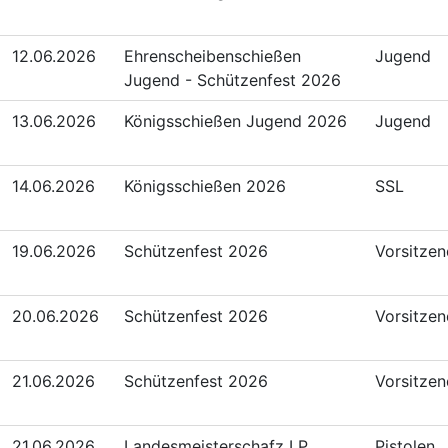
12.06.2026
Ehrenscheibenschießen
Jugend
Jugend - Schützenfest 2026
13.06.2026
Königsschießen Jugend 2026
Jugend
14.06.2026
Königsschießen 2026
SSL
19.06.2026
Schützenfest 2026
Vorsitze
20.06.2026
Schützenfest 2026
Vorsitze
21.06.2026
Schützenfest 2026
Vorsitze
21.06.2026
Landesmeisterschafz LP
Pistolen